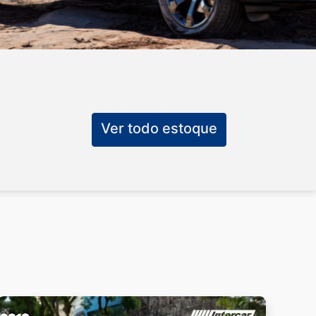
Ver todo estoque