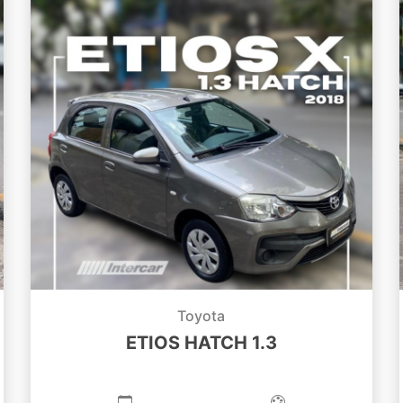
Toyota
ETIOS HATCH 1.3