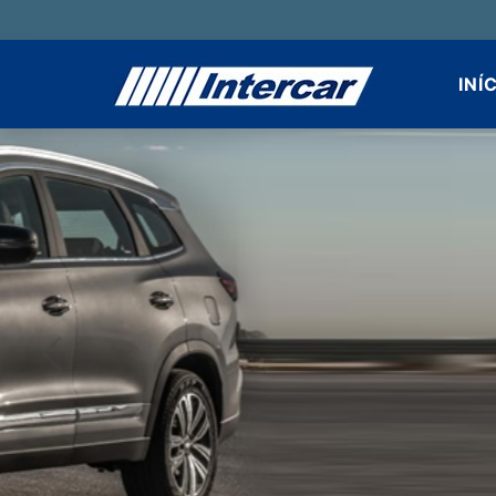
INÍ
Anterior