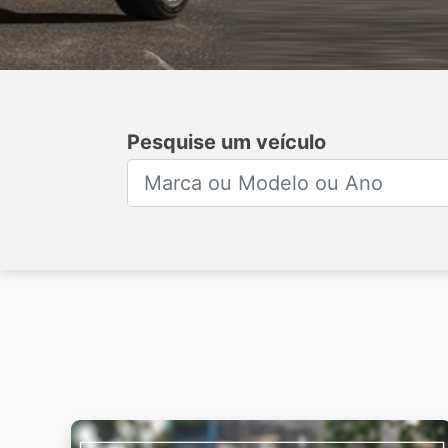
Pesquise um veículo