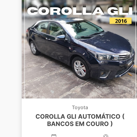
Toyota
COROLLA GLI AUTOMÁTICO (
BANCOS EM COURO )