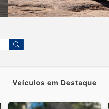
Veículos em Destaque