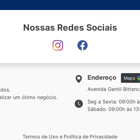
Nossas Redes Sociais
Endereço
Maps
Avenida Gentil Bitte
dos.
lizar um ótimo negócio.
Seg a Sexta: 09:00h à
Sábado: 09:00h às 13
Termos de Uso e Política de Privacidade