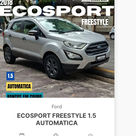
Ford
ECOSPORT FREESTYLE 1.5
AUTOMATICA