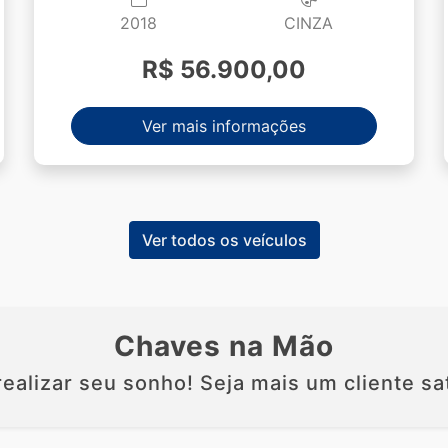
2018
CINZA
R$ 56.900,00
Ver mais informações
Ver todos os veículos
Chaves na Mão
ealizar seu sonho! Seja mais um cliente sat